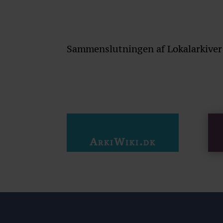
Sammenslutningen af Lokalarkiver
ArkiWiki.dk