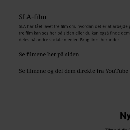
SLA-film
SLA har fået lavet tre film om, hvordan det er at arbejde 
tre film kan ses her på siden eller du kan også finde dem
deles på andre sociale medier. Brug links herunder.
Se filmene her på siden
Se filmene og del dem direkte fra YouTube
Ny