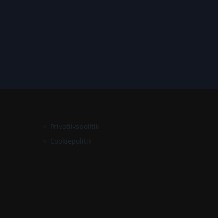
Privatlivspolitik
Cookiepolitik